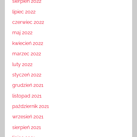
sierpień 2022
lipiec 2022
czerwiec 2022
maj 2022
kwiecień 2022
marzec 2022
luty 2022
styczeń 2022
grudzień 2021
listopad 2021
październik 2021
wrzesień 2021
sierpień 2021