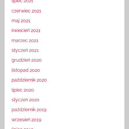
lipiec 2021
czerwiec 2021
maj 2021
kwiecień 2021
marzec 2021
styczeń 2021
grudzień 2020
listopad 2020
październik 2020
lipiec 2020
styczeń 2020
październik 2019
wrzesień 2019