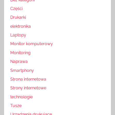
Części
Drukarki
elektronika
Laptopy
Monitor komputerowy
Monitoring
Naprawa
Smartphony
Strona internetowa
Strony internetowe
technologie
Tusze
Urządzenia drukujące