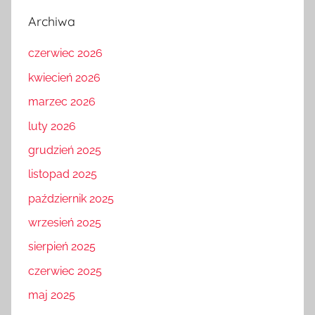
Archiwa
czerwiec 2026
kwiecień 2026
marzec 2026
luty 2026
grudzień 2025
listopad 2025
październik 2025
wrzesień 2025
sierpień 2025
czerwiec 2025
maj 2025