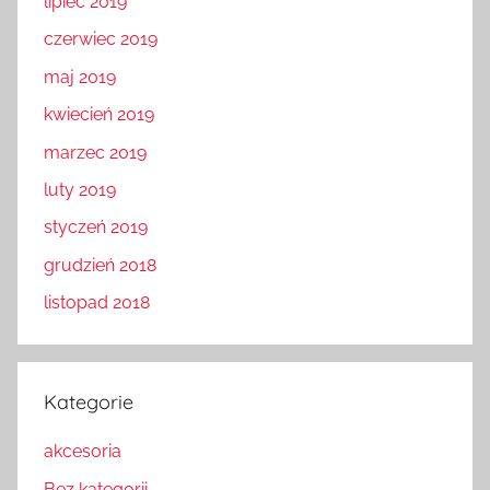
lipiec 2019
czerwiec 2019
maj 2019
kwiecień 2019
marzec 2019
luty 2019
styczeń 2019
grudzień 2018
listopad 2018
Kategorie
akcesoria
Bez kategorii