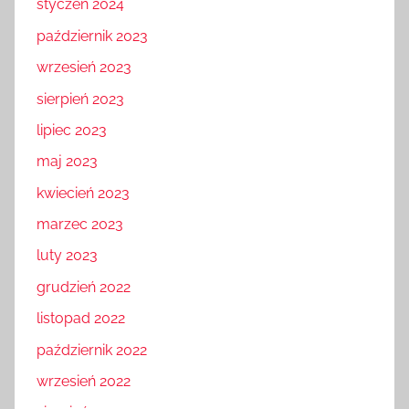
styczeń 2024
październik 2023
wrzesień 2023
sierpień 2023
lipiec 2023
maj 2023
kwiecień 2023
marzec 2023
luty 2023
grudzień 2022
listopad 2022
październik 2022
wrzesień 2022