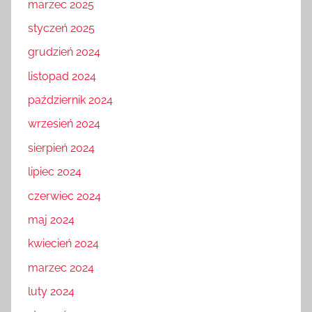
marzec 2025
styczeń 2025
grudzień 2024
listopad 2024
październik 2024
wrzesień 2024
sierpień 2024
lipiec 2024
czerwiec 2024
maj 2024
kwiecień 2024
marzec 2024
luty 2024