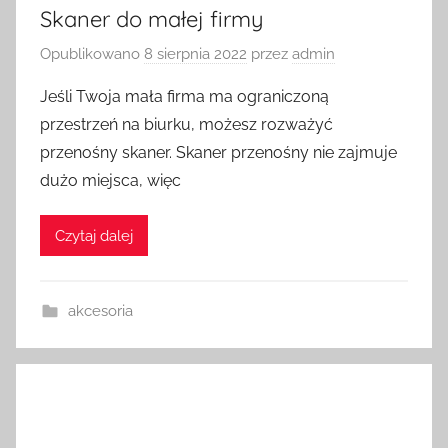
Skaner do małej firmy
Opublikowano
8 sierpnia 2022
przez
admin
Jeśli Twoja mała firma ma ograniczoną
przestrzeń na biurku, możesz rozważyć
przenośny skaner. Skaner przenośny nie zajmuje
dużo miejsca, więc
Czytaj dalej
akcesoria