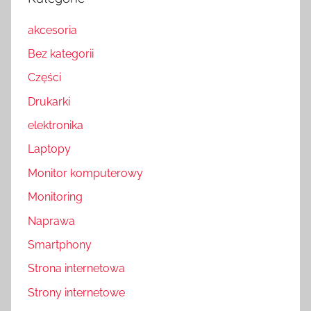
akcesoria
Bez kategorii
Części
Drukarki
elektronika
Laptopy
Monitor komputerowy
Monitoring
Naprawa
Smartphony
Strona internetowa
Strony internetowe