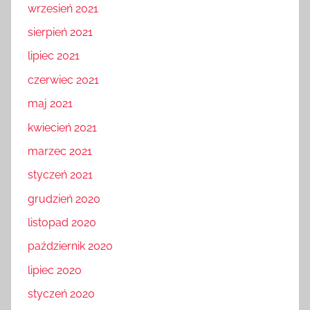
wrzesień 2021
sierpień 2021
lipiec 2021
czerwiec 2021
maj 2021
kwiecień 2021
marzec 2021
styczeń 2021
grudzień 2020
listopad 2020
październik 2020
lipiec 2020
styczeń 2020