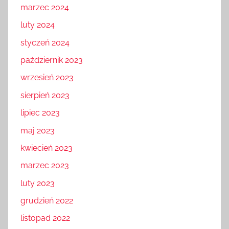
marzec 2024
luty 2024
styczeń 2024
październik 2023
wrzesień 2023
sierpień 2023
lipiec 2023
maj 2023
kwiecień 2023
marzec 2023
luty 2023
grudzień 2022
listopad 2022