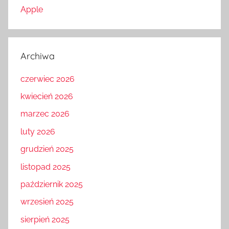
Apple
Archiwa
czerwiec 2026
kwiecień 2026
marzec 2026
luty 2026
grudzień 2025
listopad 2025
październik 2025
wrzesień 2025
sierpień 2025