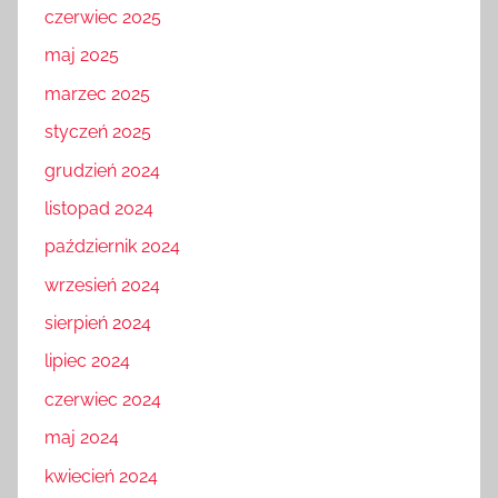
czerwiec 2025
maj 2025
marzec 2025
styczeń 2025
grudzień 2024
listopad 2024
październik 2024
wrzesień 2024
sierpień 2024
lipiec 2024
czerwiec 2024
maj 2024
kwiecień 2024