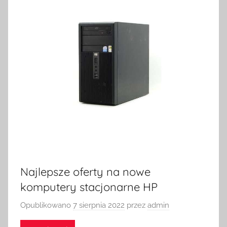
Najlepsze oferty na nowe
komputery stacjonarne HP
Opublikowano
7 sierpnia 2022
przez
admin