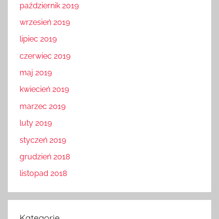
październik 2019
wrzesień 2019
lipiec 2019
czerwiec 2019
maj 2019
kwiecień 2019
marzec 2019
luty 2019
styczeń 2019
grudzień 2018
listopad 2018
Kategorie