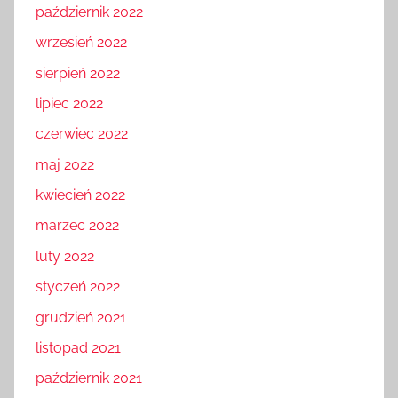
październik 2022
wrzesień 2022
sierpień 2022
lipiec 2022
czerwiec 2022
maj 2022
kwiecień 2022
marzec 2022
luty 2022
styczeń 2022
grudzień 2021
listopad 2021
październik 2021