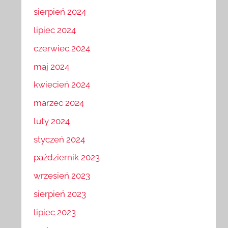
sierpień 2024
lipiec 2024
czerwiec 2024
maj 2024
kwiecień 2024
marzec 2024
luty 2024
styczeń 2024
październik 2023
wrzesień 2023
sierpień 2023
lipiec 2023