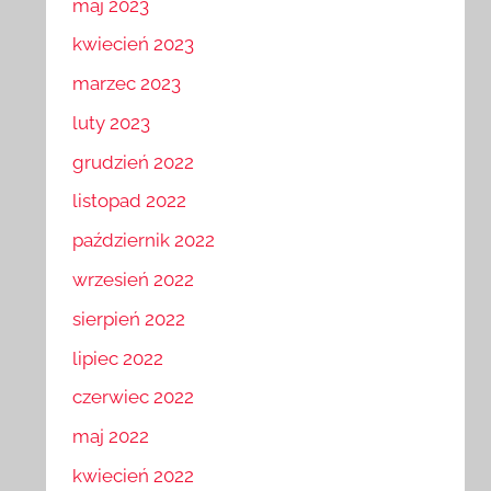
maj 2023
kwiecień 2023
marzec 2023
luty 2023
grudzień 2022
listopad 2022
październik 2022
wrzesień 2022
sierpień 2022
lipiec 2022
czerwiec 2022
maj 2022
kwiecień 2022