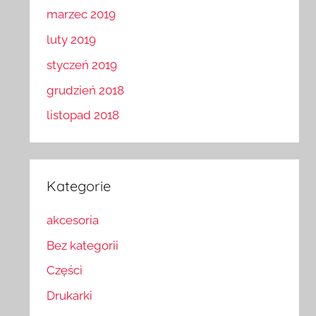
marzec 2019
luty 2019
styczeń 2019
grudzień 2018
listopad 2018
Kategorie
akcesoria
Bez kategorii
Części
Drukarki