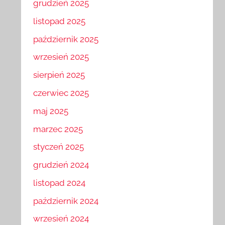
grudzień 2025
listopad 2025
październik 2025
wrzesień 2025
sierpień 2025
czerwiec 2025
maj 2025
marzec 2025
styczeń 2025
grudzień 2024
listopad 2024
październik 2024
wrzesień 2024