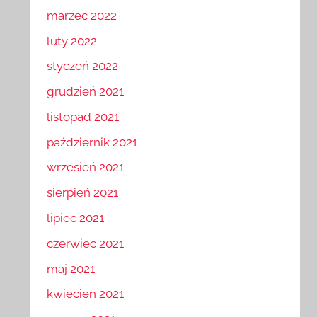
marzec 2022
luty 2022
styczeń 2022
grudzień 2021
listopad 2021
październik 2021
wrzesień 2021
sierpień 2021
lipiec 2021
czerwiec 2021
maj 2021
kwiecień 2021