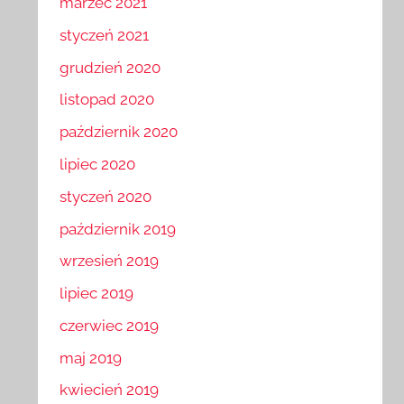
marzec 2021
styczeń 2021
grudzień 2020
listopad 2020
październik 2020
lipiec 2020
styczeń 2020
październik 2019
wrzesień 2019
lipiec 2019
czerwiec 2019
maj 2019
kwiecień 2019