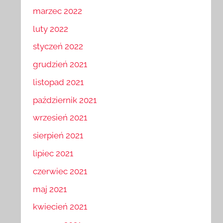
marzec 2022
luty 2022
styczeń 2022
grudzień 2021
listopad 2021
październik 2021
wrzesień 2021
sierpień 2021
lipiec 2021
czerwiec 2021
maj 2021
kwiecień 2021