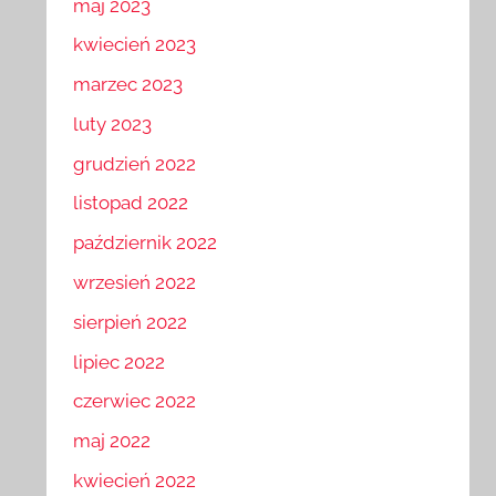
maj 2023
kwiecień 2023
marzec 2023
luty 2023
grudzień 2022
listopad 2022
październik 2022
wrzesień 2022
sierpień 2022
lipiec 2022
czerwiec 2022
maj 2022
kwiecień 2022