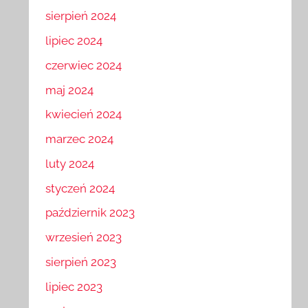
sierpień 2024
lipiec 2024
czerwiec 2024
maj 2024
kwiecień 2024
marzec 2024
luty 2024
styczeń 2024
październik 2023
wrzesień 2023
sierpień 2023
lipiec 2023