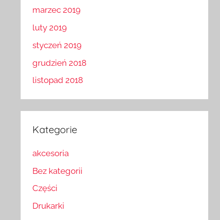
marzec 2019
luty 2019
styczeń 2019
grudzień 2018
listopad 2018
Kategorie
akcesoria
Bez kategorii
Części
Drukarki