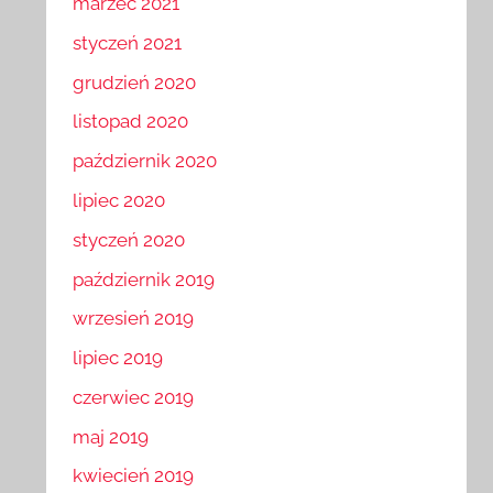
marzec 2021
styczeń 2021
grudzień 2020
listopad 2020
październik 2020
lipiec 2020
styczeń 2020
październik 2019
wrzesień 2019
lipiec 2019
czerwiec 2019
maj 2019
kwiecień 2019