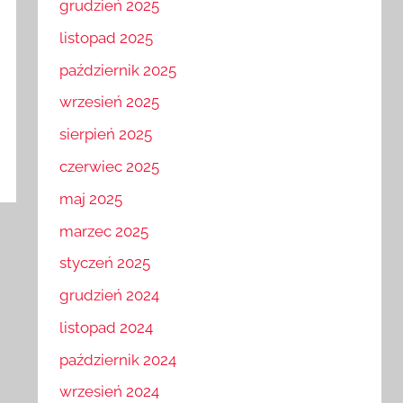
grudzień 2025
listopad 2025
październik 2025
wrzesień 2025
sierpień 2025
czerwiec 2025
maj 2025
marzec 2025
styczeń 2025
grudzień 2024
listopad 2024
październik 2024
wrzesień 2024