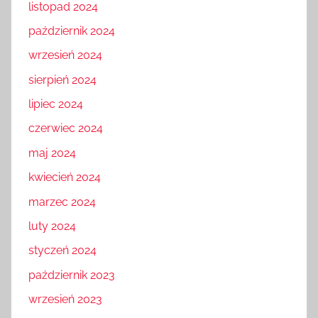
listopad 2024
październik 2024
wrzesień 2024
sierpień 2024
lipiec 2024
czerwiec 2024
maj 2024
kwiecień 2024
marzec 2024
luty 2024
styczeń 2024
październik 2023
wrzesień 2023