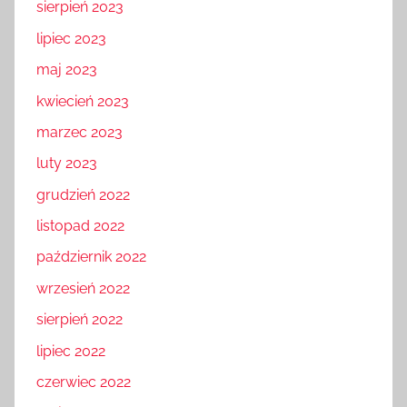
sierpień 2023
lipiec 2023
maj 2023
kwiecień 2023
marzec 2023
luty 2023
grudzień 2022
listopad 2022
październik 2022
wrzesień 2022
sierpień 2022
lipiec 2022
czerwiec 2022