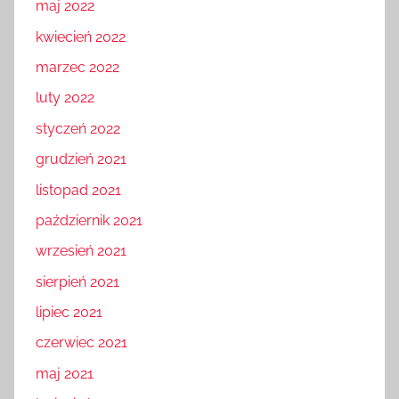
maj 2022
kwiecień 2022
marzec 2022
luty 2022
styczeń 2022
grudzień 2021
listopad 2021
październik 2021
wrzesień 2021
sierpień 2021
lipiec 2021
czerwiec 2021
maj 2021