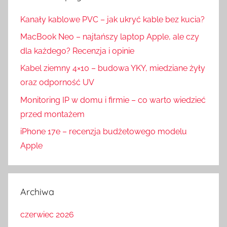
Kanały kablowe PVC – jak ukryć kable bez kucia?
MacBook Neo – najtańszy laptop Apple, ale czy
dla każdego? Recenzja i opinie
Kabel ziemny 4×10 – budowa YKY, miedziane żyły
oraz odporność UV
Monitoring IP w domu i firmie – co warto wiedzieć
przed montażem
iPhone 17e – recenzja budżetowego modelu
Apple
Archiwa
czerwiec 2026