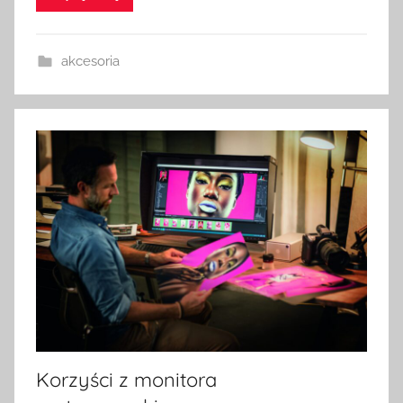
akcesoria
Korzyści z monitora