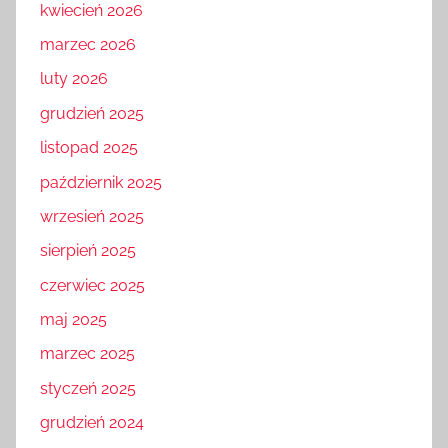
kwiecień 2026
marzec 2026
luty 2026
grudzień 2025
listopad 2025
październik 2025
wrzesień 2025
sierpień 2025
czerwiec 2025
maj 2025
marzec 2025
styczeń 2025
grudzień 2024