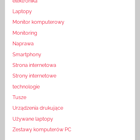
elektronika
Laptopy
Monitor komputerowy
Monitoring
Naprawa
Smartphony
Strona internetowa
Strony internetowe
technologie
Tusze
Urządzenia drukujące
Używane laptopy
Zestawy komputerów PC