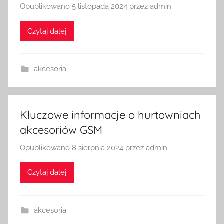
Opublikowano
5 listopada 2024
przez
admin
Czytaj dalej
akcesoria
Kluczowe informacje o hurtowniach
akcesoriów GSM
Opublikowano
8 sierpnia 2024
przez
admin
Czytaj dalej
akcesoria