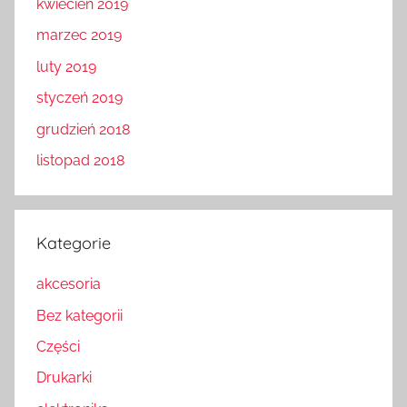
kwiecień 2019
marzec 2019
luty 2019
styczeń 2019
grudzień 2018
listopad 2018
Kategorie
akcesoria
Bez kategorii
Części
Drukarki