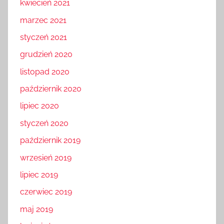
kwiecień 2021
marzec 2021
styczeń 2021
grudzień 2020
listopad 2020
październik 2020
lipiec 2020
styczeń 2020
październik 2019
wrzesień 2019
lipiec 2019
czerwiec 2019
maj 2019