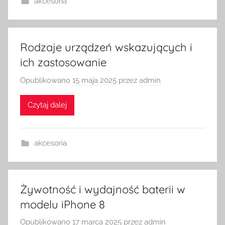
akcesoria
Rodzaje urządzeń wskazujących i
ich zastosowanie
Opublikowano
15 maja 2025
przez
admin
Czytaj dalej
akcesoria
Żywotność i wydajność baterii w
modelu iPhone 8
Opublikowano
17 marca 2025
przez
admin