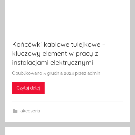
Końcówki kablowe tulejkowe –
kluczowy element w pracy z
instalacjami elektrycznymi
Opublikowano
5 grudnia 2024
przez
admin
Czytaj dalej
akcesoria