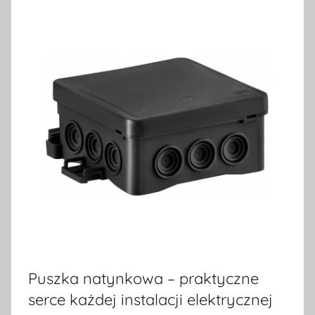
Puszka natynkowa – praktyczne
serce każdej instalacji elektrycznej