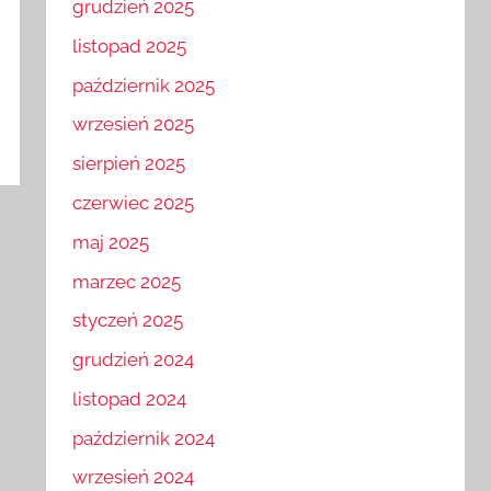
grudzień 2025
listopad 2025
październik 2025
wrzesień 2025
sierpień 2025
czerwiec 2025
maj 2025
marzec 2025
styczeń 2025
grudzień 2024
listopad 2024
październik 2024
wrzesień 2024