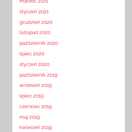
marzec 2021
styczeń 2021
grudzień 2020
listopad 2020
październik 2020
lipiec 2020
styczeń 2020
październik 2019
wrzesień 2019
lipiec 2019
czerwiec 2019
maj 2019
kwiecień 2019