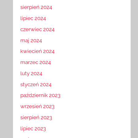
sierpień 2024
lipiec 2024
czerwiec 2024
maj 2024
kwiecień 2024
marzec 2024
luty 2024
styczeń 2024
październik 2023
wrzesień 2023
sierpień 2023
lipiec 2023