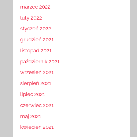
marzec 2022
luty 2022
styczeń 2022
grudzień 2021
listopad 2021
październik 2021
wrzesień 2021
sierpień 2021
lipiec 2021
czerwiec 2021
maj 2021
kwiecień 2021