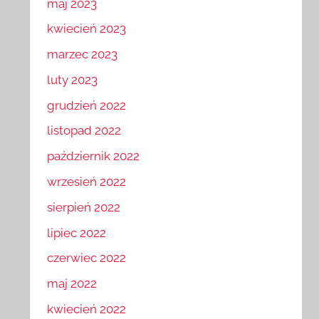
maj 2023
kwiecień 2023
marzec 2023
luty 2023
grudzień 2022
listopad 2022
październik 2022
wrzesień 2022
sierpień 2022
lipiec 2022
czerwiec 2022
maj 2022
kwiecień 2022