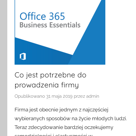
Co jest potrzebne do
prowadzenia firmy
Opublikowano
31 maja 2019
przez
admin
Firma jest obecnie jednym z najczęściej
wybieranych sposobów na życie młodych ludzi.
Teraz zdecydowanie bardziej oczekujemy
samodzielności i elastyczności w