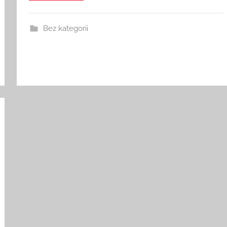
Bez kategorii