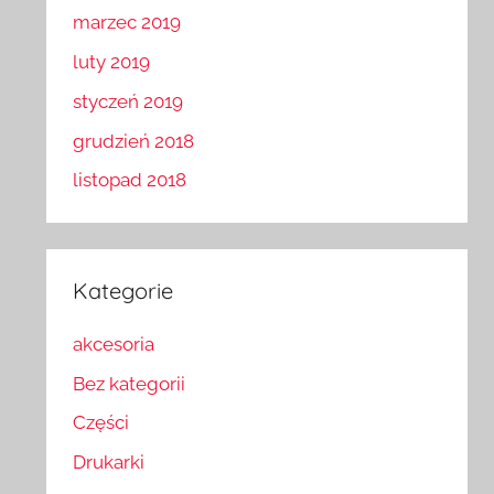
marzec 2019
luty 2019
styczeń 2019
grudzień 2018
listopad 2018
Kategorie
akcesoria
Bez kategorii
Części
Drukarki