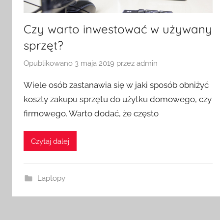
Czy warto inwestować w używany
sprzęt?
Opublikowano
3 maja 2019
przez
admin
Wiele osób zastanawia się w jaki sposób obniżyć
koszty zakupu sprzętu do użytku domowego, czy
firmowego. Warto dodać, że często
Czytaj dalej
Laptopy