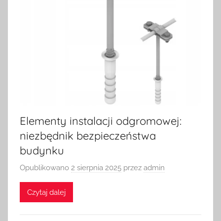
Elementy instalacji odgromowej:
niezbędnik bezpieczeństwa
budynku
Opublikowano
2 sierpnia 2025
przez
admin
Czytaj dalej