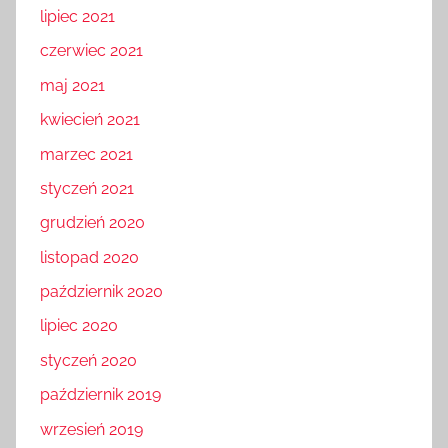
lipiec 2021
czerwiec 2021
maj 2021
kwiecień 2021
marzec 2021
styczeń 2021
grudzień 2020
listopad 2020
październik 2020
lipiec 2020
styczeń 2020
październik 2019
wrzesień 2019