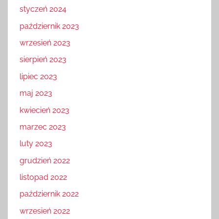
styczeń 2024
październik 2023
wrzesień 2023
sierpień 2023
lipiec 2023
maj 2023
kwiecień 2023
marzec 2023
luty 2023
grudzień 2022
listopad 2022
październik 2022
wrzesień 2022