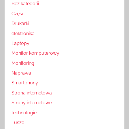
Bez kategorii
Części
Drukarki
elektronika
Laptopy
Monitor komputerowy
Monitoring
Naprawa
Smartphony
Strona internetowa
Strony internetowe
technologie
Tusze