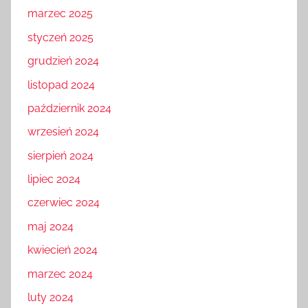
marzec 2025
styczeń 2025
grudzień 2024
listopad 2024
październik 2024
wrzesień 2024
sierpień 2024
lipiec 2024
czerwiec 2024
maj 2024
kwiecień 2024
marzec 2024
luty 2024