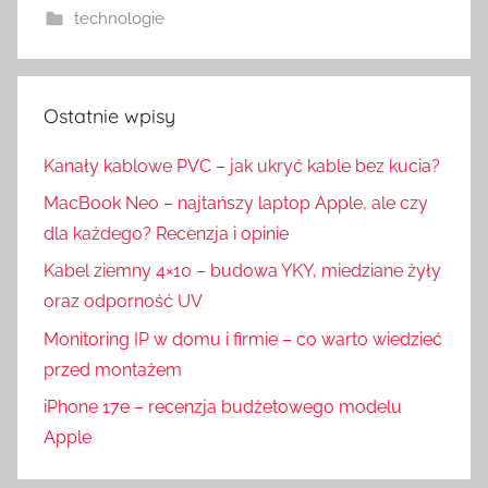
technologie
Ostatnie wpisy
Kanały kablowe PVC – jak ukryć kable bez kucia?
MacBook Neo – najtańszy laptop Apple, ale czy
dla każdego? Recenzja i opinie
Kabel ziemny 4×10 – budowa YKY, miedziane żyły
oraz odporność UV
Monitoring IP w domu i firmie – co warto wiedzieć
przed montażem
iPhone 17e – recenzja budżetowego modelu
Apple