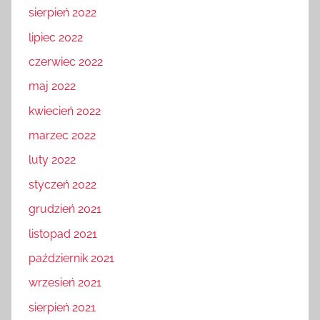
sierpień 2022
lipiec 2022
czerwiec 2022
maj 2022
kwiecień 2022
marzec 2022
luty 2022
styczeń 2022
grudzień 2021
listopad 2021
październik 2021
wrzesień 2021
sierpień 2021