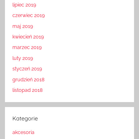
lipiec 2019
czerwiec 2019
maj 2019
kwiecień 2019
marzec 2019
luty 2019
styczeń 2019
grudzień 2018
listopad 2018
Kategorie
akcesoria