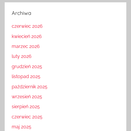
Archiwa
czerwiec 2026
kwiecień 2026
marzec 2026
luty 2026
grudzień 2025
listopad 2025
październik 2025
wrzesień 2025
sierpień 2025
czerwiec 2025
maj 2025