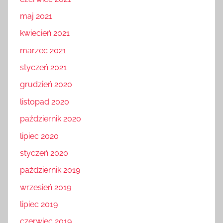
maj 2021
kwiecień 2021
marzec 2021
styczeń 2021
grudzień 2020
listopad 2020
październik 2020
lipiec 2020
styczeń 2020
październik 2019
wrzesień 2019
lipiec 2019
czerwiec 2019