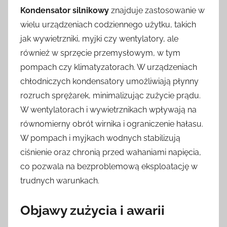
Kondensator silnikowy
znajduje zastosowanie w
wielu urządzeniach codziennego użytku, takich
jak wywietrzniki, myjki czy wentylatory, ale
również w sprzęcie przemysłowym, w tym
pompach czy klimatyzatorach. W urządzeniach
chłodniczych kondensatory umożliwiają płynny
rozruch sprężarek, minimalizując zużycie prądu.
W wentylatorach i wywietrznikach wpływają na
równomierny obrót wirnika i ograniczenie hałasu.
W pompach i myjkach wodnych stabilizują
ciśnienie oraz chronią przed wahaniami napięcia,
co pozwala na bezproblemową eksploatację w
trudnych warunkach.
Objawy zużycia i awarii