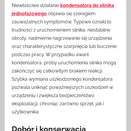
Niewłaściwe działanie
kondensatora do silnika
jednofazowego
objawia się szeregiem
zauważalnych symptomów. Typowe oznaki to
trudności z uruchomieniem silnika, niestabilne
obroty, nadmierne nagrzewanie się urządzenia
oraz charakterystyczne szarpnięcia lub buczenie
podczas pracy. W przypadku awarii
kondensatora, próby uruchomienia silnika mogą
zakończyć się całkowitym brakiem reakcji.
Szybka wymiana uszkodzonego kondensatora
pozwala uniknąć poważniejszych uszkodzeń w
urządzeniu i zwiększa bezpieczeństwo
eksploatacji, chroniąc zarówno sprzęt, jak i
użytkownika.
Dobór i konserwacja