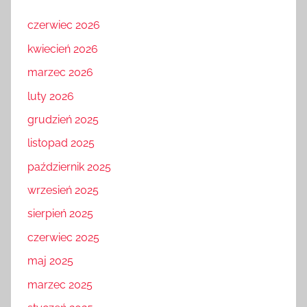
czerwiec 2026
kwiecień 2026
marzec 2026
luty 2026
grudzień 2025
listopad 2025
październik 2025
wrzesień 2025
sierpień 2025
czerwiec 2025
maj 2025
marzec 2025