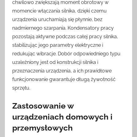
chwilowo zwiększają moment obrotowy w
momencie włączania silnika, dzięki czemu
urządzenia uruchamiają się płynnie, bez
nadmiernego szarpania. Kondensatory pracy
pozostają aktywne podczas całej pracy silnika,
stabilizując jego parametry elektryczne i
redukując wibracje. Dobór odpowiedniego typu
uzależniony jest od konstrukcji silnika i
przeznaczenia urządzenia, a ich prawidłowe
funkcjonowanie gwarantuje długą żywotność
sprzętu.
Zastosowanie w
urządzeniach domowych i
przemysłowych