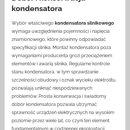
kondensatora
Wybór właściwego
kondensatora silnikowego
wymaga uwzględnienia pojemności i napięcia
znamionowego, które powinny odpowiadać
specyfikacji silnika. Montaż kondensatora poza
wymaganiami producenta grozi przeciążeniem
elementów i awarią silnika. Regularne kontrole
stanu kondensatora, w tym sprawdzanie
szczelności obudowy i oznak wycieku elektrolitu,
pozwalają uniknąć niespodziewanych
problemów. Prosta konserwacja i świadomy
dobór kondensatora pozwala utrzymać
sprawność urządzeń elektrycznych na wysokim
poziomie przez wiele lat, co czyni ten element
fundamentalnym w codziennej eksploatacji