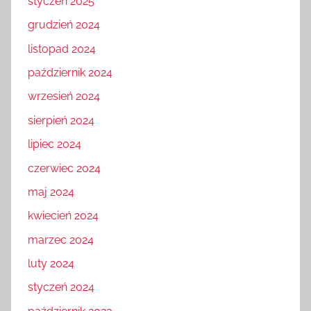
styczeń 2025
grudzień 2024
listopad 2024
październik 2024
wrzesień 2024
sierpień 2024
lipiec 2024
czerwiec 2024
maj 2024
kwiecień 2024
marzec 2024
luty 2024
styczeń 2024