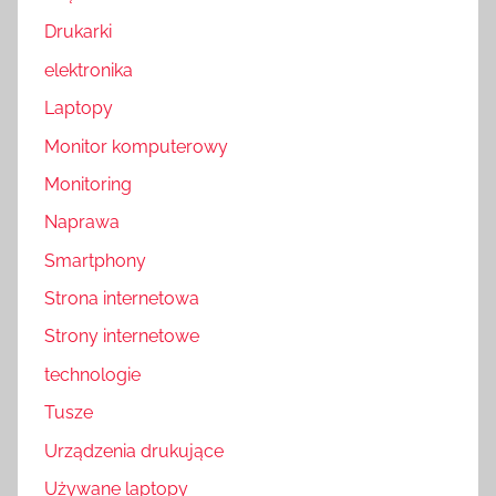
Drukarki
elektronika
Laptopy
Monitor komputerowy
Monitoring
Naprawa
Smartphony
Strona internetowa
Strony internetowe
technologie
Tusze
Urządzenia drukujące
Używane laptopy