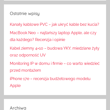
Ostatnie wpisy
Kanały kablowe PVC – jak ukryć kable bez kucia?
MacBook Neo – najtańszy laptop Apple, ale czy
dla każdego? Recenzja i opinie
Kabel ziemny 4×10 – budowa YKY, miedziane żyły
oraz odporność UV
Monitoring IP w domu i firmie – co warto wiedzieć
przed montażem
iPhone 17e – recenzja budżetowego modelu
Apple
Archiwa