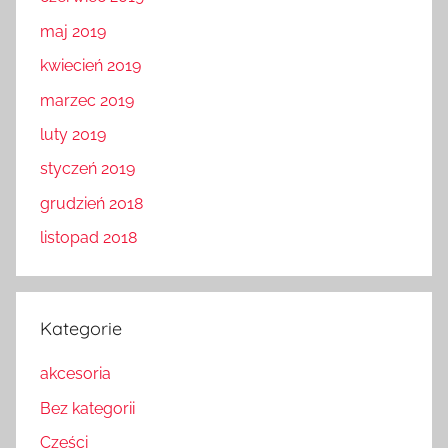
maj 2019
kwiecień 2019
marzec 2019
luty 2019
styczeń 2019
grudzień 2018
listopad 2018
Kategorie
akcesoria
Bez kategorii
Części