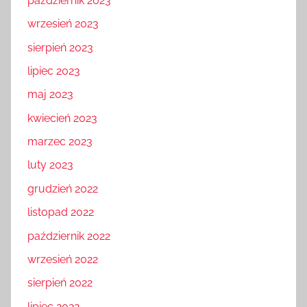
październik 2023
wrzesień 2023
sierpień 2023
lipiec 2023
maj 2023
kwiecień 2023
marzec 2023
luty 2023
grudzień 2022
listopad 2022
październik 2022
wrzesień 2022
sierpień 2022
lipiec 2022