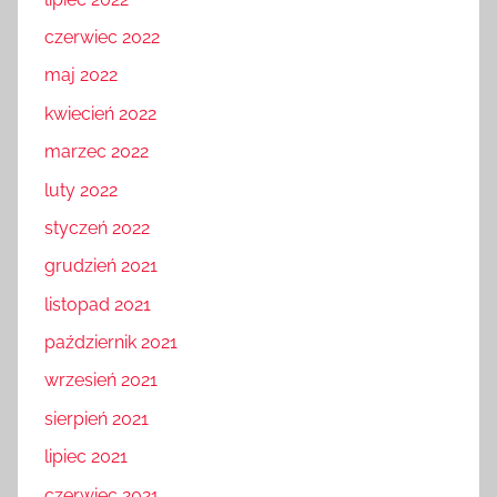
czerwiec 2022
maj 2022
kwiecień 2022
marzec 2022
luty 2022
styczeń 2022
grudzień 2021
listopad 2021
październik 2021
wrzesień 2021
sierpień 2021
lipiec 2021
czerwiec 2021