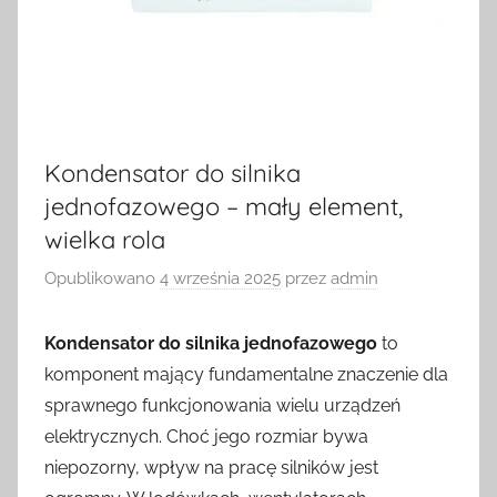
Kondensator do silnika
jednofazowego – mały element,
wielka rola
Opublikowano
4 września 2025
przez
admin
Kondensator do silnika jednofazowego
to
komponent mający fundamentalne znaczenie dla
sprawnego funkcjonowania wielu urządzeń
elektrycznych. Choć jego rozmiar bywa
niepozorny, wpływ na pracę silników jest