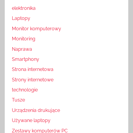
elektronika
Laptopy
Monitor komputerowy
Monitoring
Naprawa
Smartphony
Strona internetowa
Strony internetowe
technologie
Tusze
Urządzenia drukujące
Używane laptopy
Zestawy komputerów PC