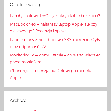
Ostatnie wpisy
Kanały kablowe PVC – jak ukryć kable bez kucia?
MacBook Neo – najtańszy laptop Apple, ale czy
dla każdego? Recenzja i opinie
Kabel ziemny 4×10 – budowa YKY, miedziane żyły
oraz odporność UV
Monitoring IP w domu i firmie – co warto wiedzieć
przed montażem
iPhone 17e – recenzja budżetowego modelu
Apple
Archiwa