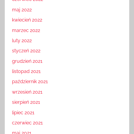
maj 2022
kwiecień 2022
marzec 2022
luty 2022
styczeń 2022
grudzień 2021
listopad 2021
październik 2021
wrzesień 2021
sierpień 2021
lipiec 2021
czerwiec 2021
maj 2021