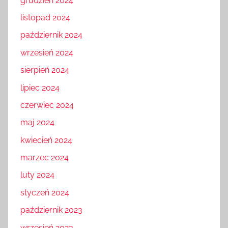
grudzień 2024
listopad 2024
październik 2024
wrzesień 2024
sierpień 2024
lipiec 2024
czerwiec 2024
maj 2024
kwiecień 2024
marzec 2024
luty 2024
styczeń 2024
październik 2023
wrzesień 2023