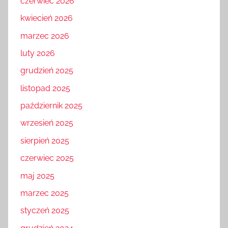
czerwiec 2026
kwiecień 2026
marzec 2026
luty 2026
grudzień 2025
listopad 2025
październik 2025
wrzesień 2025
sierpień 2025
czerwiec 2025
maj 2025
marzec 2025
styczeń 2025