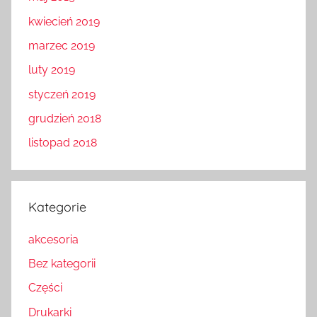
kwiecień 2019
marzec 2019
luty 2019
styczeń 2019
grudzień 2018
listopad 2018
Kategorie
akcesoria
Bez kategorii
Części
Drukarki