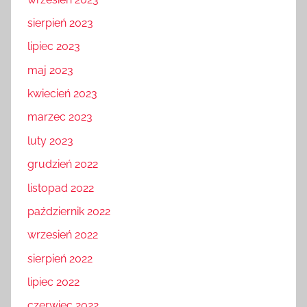
sierpień 2023
lipiec 2023
maj 2023
kwiecień 2023
marzec 2023
luty 2023
grudzień 2022
listopad 2022
październik 2022
wrzesień 2022
sierpień 2022
lipiec 2022
czerwiec 2022