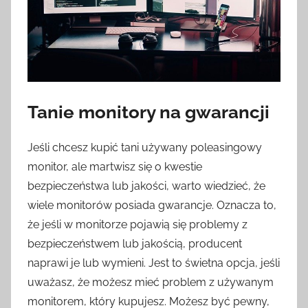
Tanie monitory na gwarancji
Jeśli chcesz kupić tani używany poleasingowy
monitor, ale martwisz się o kwestie
bezpieczeństwa lub jakości, warto wiedzieć, że
wiele monitorów posiada gwarancje. Oznacza to,
że jeśli w monitorze pojawią się problemy z
bezpieczeństwem lub jakością, producent
naprawi je lub wymieni. Jest to świetna opcja, jeśli
uważasz, że możesz mieć problem z używanym
monitorem, który kupujesz. Możesz być pewny,