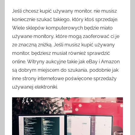
Jeśli chcesz kupić używany monitor, nie musisz
koniecznie szukać takiego, który ktoś sprzedaje.
Wiele sklepów komputerowych będzie miało
używane monitory, które mogą zaoferować ci je
ze znaczną zniżką. Jeśli musisz kupić używany
monitor, będziesz musiał również sprawdzić
online. Witryny aukcyjne takie jak eBay i Amazon
są dobrym miejscem do szukania, podobnie jak
inne strony internetowe poświęcone sprzedaży
używanej elektroniki.