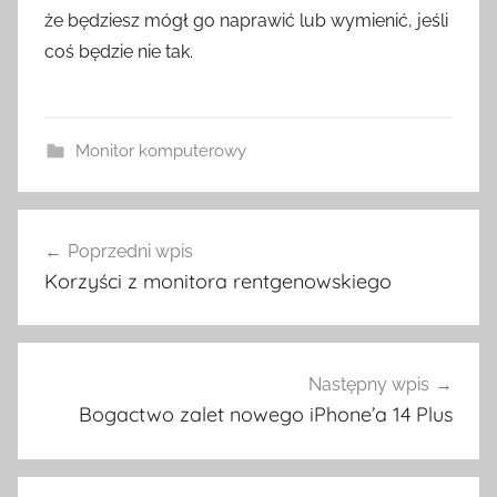
że będziesz mógł go naprawić lub wymienić, jeśli
coś będzie nie tak.
Monitor komputerowy
Nawigacja
Poprzedni wpis
wpisu
Korzyści z monitora rentgenowskiego
Następny wpis
Bogactwo zalet nowego iPhone’a 14 Plus