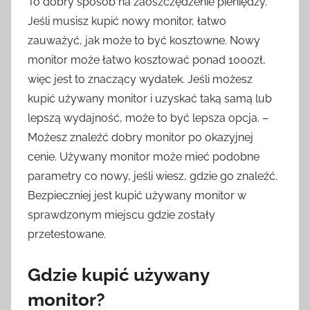
To dobry sposób na zaoszczędzenie pieniędzy.
Jeśli musisz kupić nowy monitor, łatwo
zauważyć, jak może to być kosztowne. Nowy
monitor może łatwo kosztować ponad 1000zł,
więc jest to znaczący wydatek. Jeśli możesz
kupić używany monitor i uzyskać taką samą lub
lepszą wydajność, może to być lepsza opcja. –
Możesz znaleźć dobry monitor po okazyjnej
cenie. Używany monitor może mieć podobne
parametry co nowy, jeśli wiesz, gdzie go znaleźć.
Bezpieczniej jest kupić używany monitor w
sprawdzonym miejscu gdzie zostały
przetestowane.
Gdzie kupić używany
monitor?