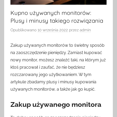
Kupno używanych monitorów:
Plusy i minusy takiego rozwiązania
Opublikowano
10 września 2022
przez
admin
Zakup używanych monitorów to świetny sposób
na zaoszczędzenie pieniędzy. Zamiast kupować
nowy monitor, możesz znaleźć taki, na którym już
ktoś pracował i zaufać, że nie będziesz
rozczarowany jego użytkowaniem. W tym
artykule zbadamy plusy i minusy kupowania
używanych monitorów, a także jak go kupić.
Zakup używanego monitora