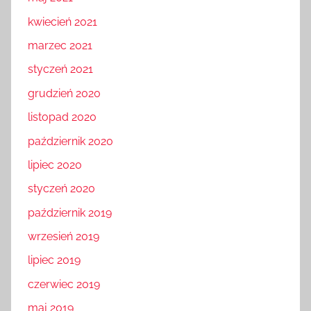
kwiecień 2021
marzec 2021
styczeń 2021
grudzień 2020
listopad 2020
październik 2020
lipiec 2020
styczeń 2020
październik 2019
wrzesień 2019
lipiec 2019
czerwiec 2019
maj 2019