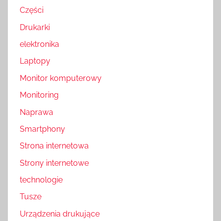
Części
Drukarki
elektronika
Laptopy
Monitor komputerowy
Monitoring
Naprawa
Smartphony
Strona internetowa
Strony internetowe
technologie
Tusze
Urządzenia drukujące