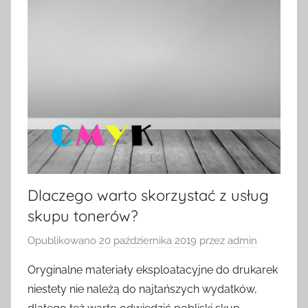
Dlaczego warto skorzystać z usług
skupu tonerów?
Opublikowano
20 października 2019
przez
admin
Oryginalne materiały eksploatacyjne do drukarek
niestety nie należą do najtańszych wydatków,