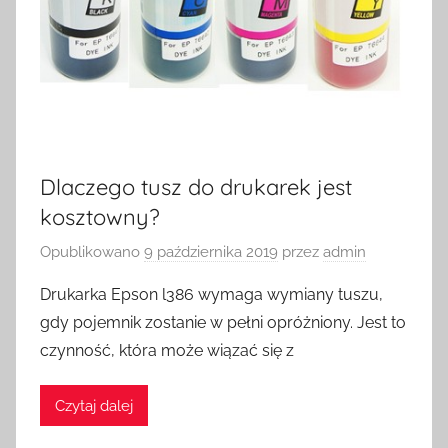
Dlaczego tusz do drukarek jest
kosztowny?
Opublikowano
9 października 2019
przez
admin
Drukarka Epson l386 wymaga wymiany tuszu,
gdy pojemnik zostanie w pełni opróżniony. Jest to
czynność, która może wiązać się z
Czytaj dalej