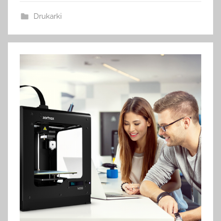
Drukarki