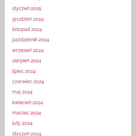
styczeń 2025
grudzień 2024
listopad 2024
październik 2024
wrzesień 2024
sierpień 2024
lipiec 2024
czerwiec 2024
maj 2024
kwiecień 2024
marzec 2024
luty 2024
styczeń 2024