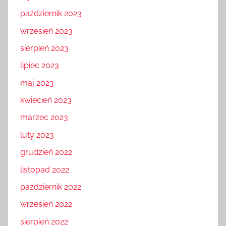
październik 2023
wrzesień 2023
sierpień 2023
lipiec 2023
maj 2023
kwiecień 2023
marzec 2023
luty 2023
grudzień 2022
listopad 2022
październik 2022
wrzesień 2022
sierpień 2022