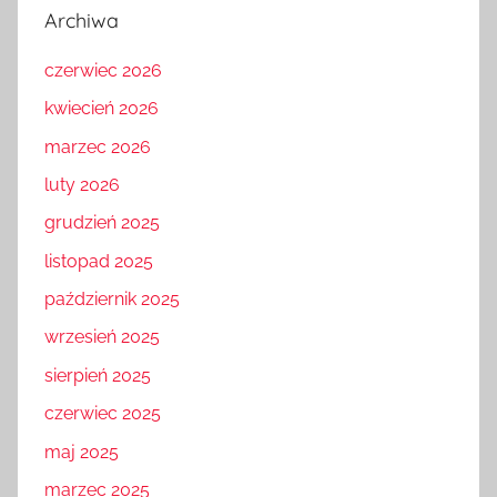
Archiwa
czerwiec 2026
kwiecień 2026
marzec 2026
luty 2026
grudzień 2025
listopad 2025
październik 2025
wrzesień 2025
sierpień 2025
czerwiec 2025
maj 2025
marzec 2025