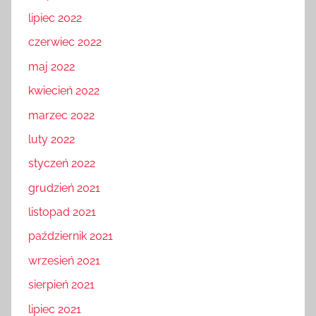
lipiec 2022
czerwiec 2022
maj 2022
kwiecień 2022
marzec 2022
luty 2022
styczeń 2022
grudzień 2021
listopad 2021
październik 2021
wrzesień 2021
sierpień 2021
lipiec 2021