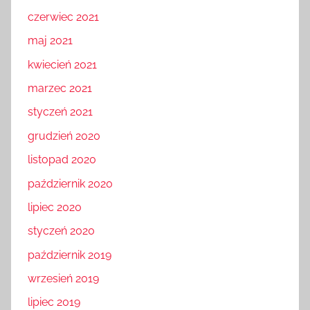
czerwiec 2021
maj 2021
kwiecień 2021
marzec 2021
styczeń 2021
grudzień 2020
listopad 2020
październik 2020
lipiec 2020
styczeń 2020
październik 2019
wrzesień 2019
lipiec 2019