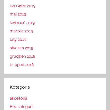
czerwiec 2019
maj 2019
kwiecień 2019
marzec 2019
luty 2019
styczeń 2019
grudzień 2018
listopad 2018
Kategorie
akcesoria
Bez kategorii