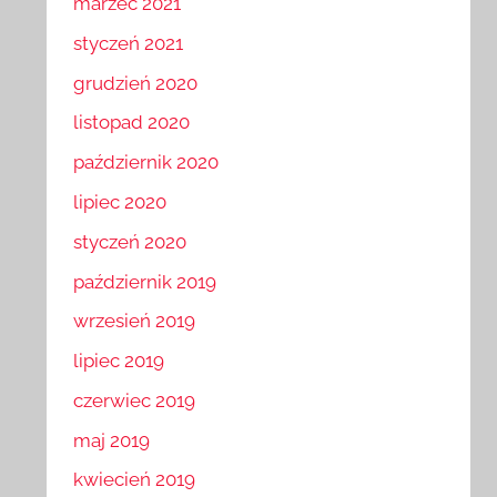
marzec 2021
styczeń 2021
grudzień 2020
listopad 2020
październik 2020
lipiec 2020
styczeń 2020
październik 2019
wrzesień 2019
lipiec 2019
czerwiec 2019
maj 2019
kwiecień 2019