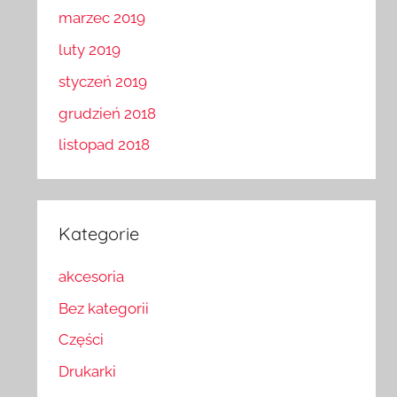
marzec 2019
luty 2019
styczeń 2019
grudzień 2018
listopad 2018
Kategorie
akcesoria
Bez kategorii
Części
Drukarki