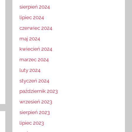
sierpień 2024
lipiec 2024
czerwiec 2024
maj 2024
kwiecień 2024
marzec 2024
luty 2024
styczeń 2024
październik 2023
wrzesień 2023
sierpień 2023
lipiec 2023