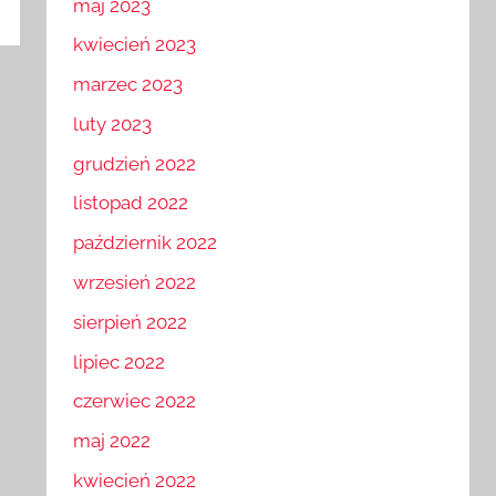
maj 2023
kwiecień 2023
marzec 2023
luty 2023
grudzień 2022
listopad 2022
październik 2022
wrzesień 2022
sierpień 2022
lipiec 2022
czerwiec 2022
maj 2022
kwiecień 2022