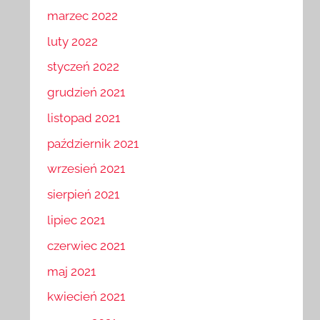
marzec 2022
luty 2022
styczeń 2022
grudzień 2021
listopad 2021
październik 2021
wrzesień 2021
sierpień 2021
lipiec 2021
czerwiec 2021
maj 2021
kwiecień 2021