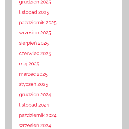
grudzień 2025
listopad 2025
październik 2025
wrzesień 2025
sierpień 2025
czerwiec 2025
maj 2025
marzec 2025
styczeń 2025
grudzień 2024
listopad 2024
październik 2024
wrzesień 2024